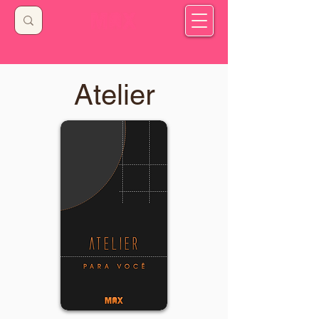
Atelier