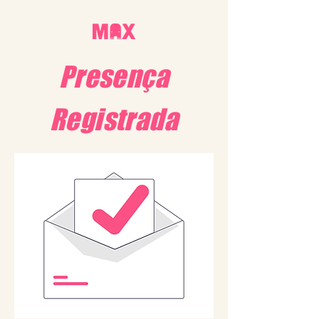
Presença
Registrada